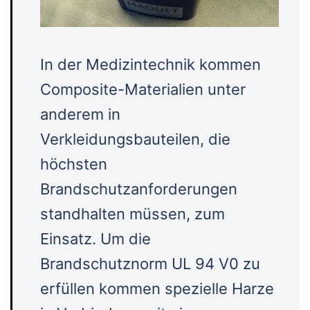
In der Medizintechnik kommen
Composite-Materialien unter
anderem in
Verkleidungsbauteilen, die
höchsten
Brandschutzanforderungen
standhalten müssen, zum
Einsatz. Um die
Brandschutznorm UL 94 V0 zu
erfüllen kommen spezielle Harze