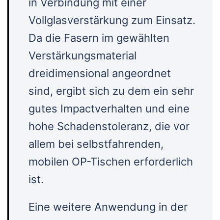
in Verbindung mit einer
Vollglasverstärkung zum Einsatz.
Da die Fasern im gewählten
Verstärkungsmaterial
dreidimensional angeordnet
sind, ergibt sich zu dem ein sehr
gutes Impactverhalten und eine
hohe Schadenstoleranz, die vor
allem bei selbstfahrenden,
mobilen OP-Tischen erforderlich
ist.
Eine weitere Anwendung in der