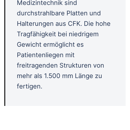
Medizintechnik sind
durchstrahlbare Platten und
Halterungen aus CFK. Die hohe
Tragfähigkeit bei niedrigem
Gewicht ermöglicht es
Patientenliegen mit
freitragenden Strukturen von
mehr als 1.500 mm Länge zu
fertigen.