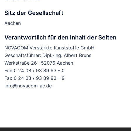
Sitz der Gesellschaft
Aachen
Verantwortlich für den Inhalt der Seiten
NOVACOM Verstärkte Kunststoffe GmbH
Geschäftsführer: Dipl.-Ing. Albert Bruns
Werkstraße 26 · 52076 Aachen
Fon 0 24 08 / 93 89 93 – 0
Fax 0 24 08 / 93 89 93 – 9
info@novacom-ac.de