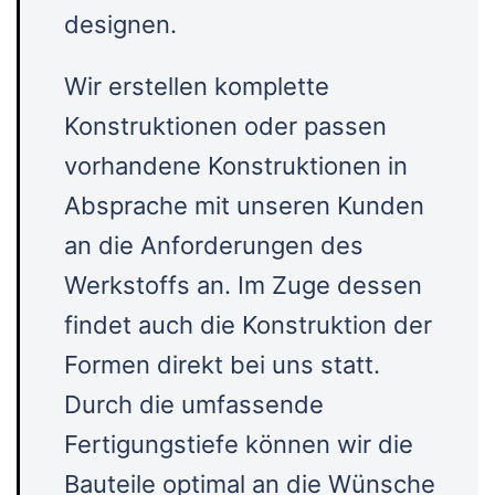
designen.
Wir erstellen komplette
Konstruktionen oder passen
vorhandene Konstruktionen in
Absprache mit unseren Kunden
an die Anforderungen des
Werkstoffs an. Im Zuge dessen
findet auch die Konstruktion der
Formen direkt bei uns statt.
Durch die umfassende
Fertigungstiefe können wir die
Bauteile optimal an die Wünsche