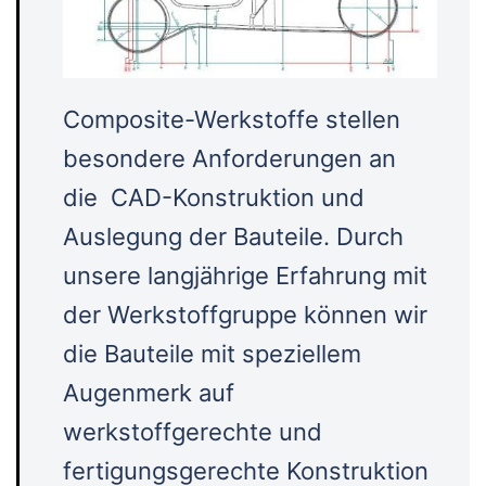
Composite-Werkstoffe stellen
besondere Anforderungen an
die CAD-Konstruktion und
Auslegung der Bauteile. Durch
unsere langjährige Erfahrung mit
der Werkstoffgruppe können wir
die Bauteile mit speziellem
Augenmerk auf
werkstoffgerechte und
fertigungsgerechte Konstruktion